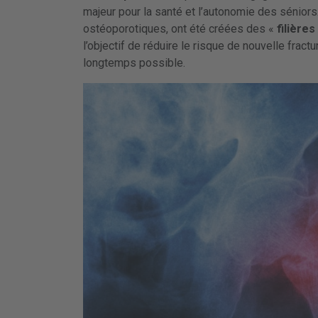
majeur pour la santé et l’autonomie des séniors
ostéoporotiques, ont été créées des «
filière
l’objectif de réduire le risque de nouvelle frac
longtemps possible.