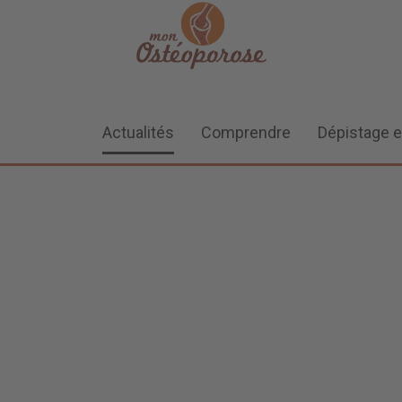
Actualités
Comprendre
Dépistage e