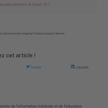
se pour prévenir la Covid-19 ?
 Lille University Hospital Fracture Liaison Service.
z cet article !
Twitter
Linkedin
liste de l'information médicale et de l'éducation