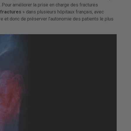
. Pour améliorer la prise en charge des fractures
s fractures
» dans plusieurs hôpitaux français, avec
ture et donc de préserver l’autonomie des patients le plus