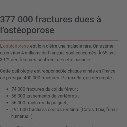
377 000 fractures dues à
l’ostéoporose
L’
ostéoporose
est loin d’être une maladie rare. On estime
qu’environ 4 millions de Français sont concernés. À 65 ans,
39 % des femmes souffrent de cette maladie.
Cette pathologie est responsable chaque année en France
de presque 400 000 fractures. Parmi elles, on décompte :
74 000 fractures du col du fémur ;
56 000 tassements de vertèbres ;
56 000 fractures du poignet ;
191 000 fractures des os restants (Côtes, tibia, fémur,
humérus…).