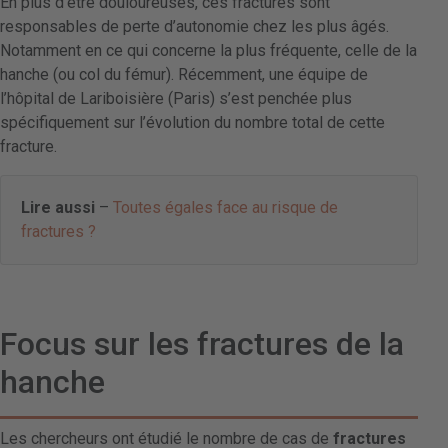
En plus d’être douloureuses, ces fractures sont
responsables de perte d’autonomie chez les plus âgés.
Notamment en ce qui concerne la plus fréquente, celle de la
hanche (ou col du fémur). Récemment, une équipe de
l’hôpital de Lariboisière (Paris) s’est penchée plus
spécifiquement sur l’évolution du nombre total de cette
fracture.
Lire aussi
–
Toutes égales face au risque de
fractures ?
Focus sur les fractures de la
hanche
Les chercheurs ont étudié le nombre de cas de
fractures