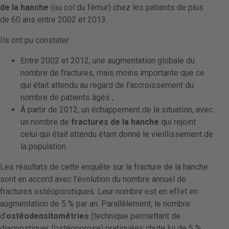
de la hanche
(ou col du fémur) chez les patients de plus
de 60 ans entre 2002 et 2013.
Ils ont pu constater :
Entre 2002 et 2012, une augmentation globale du
nombre de fractures, mais moins importante que ce
qui était attendu au regard de l’accroissement du
nombre de patients âgés ;
À partir de 2012, un échappement de la situation, avec
un nombre de
fractures de la hanche
qui rejoint
celui qui était attendu étant donné le vieillissement de
la population.
Les résultats de cette enquête sur la fracture de la hanche
sont en accord avec l’évolution du nombre annuel de
fractures ostéoporotiques. Leur nombre est en effet en
augmentation de 5 % par an. Parallèlement, le nombre
d’
ostéodensitométries
(technique permettant de
diagnostiquer l’ostéoporose) pratiquées chute lui de 5 %