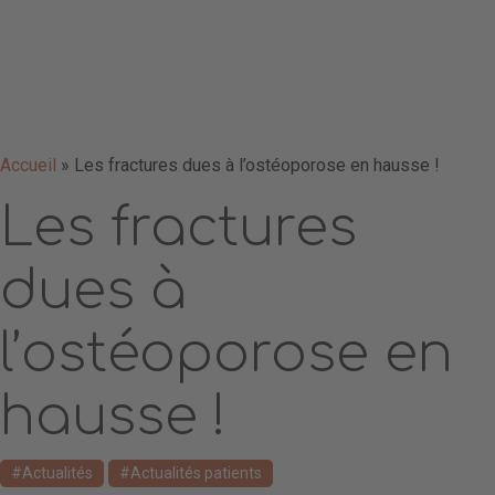
Accueil
»
Les fractures dues à l’ostéoporose en hausse !
Les fractures
dues à
l’ostéoporose en
hausse !
Actualités
Actualités patients