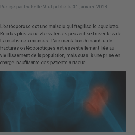
Rédigé par
Isabelle V.
et publié le
31 janvier 2018
L’ostéoporose est une maladie qui fragilise le squelette.
Rendus plus vulnérables, les os peuvent se briser lors de
traumatismes minimes. L’augmentation du nombre de
fractures ostéoporotiques est essentiellement liée au
vieillissement de la population, mais aussi à une prise en
charge insuffisante des patients à risque.