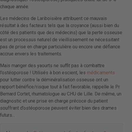
chaque année.
Les médecins de Lariboisière attribuent ce mauvais
résultat à des facteurs tels que la croyance (aussi bien du
côté des patients que des médecins) que la perte osseuse
est un processus naturel de vieillissement ne nécessitant
pas de prise en charge particulière ou encore une défiance
accrue envers les traitements.
Mais manger des yaourts ne suffit pas à combattre
l’ostéoporose ! Utilisés à bon escient, les
médicaments
pour lutter contre la déminéralisation osseuse ont un
rapport bénéfice/risque tout à fait favorable, rappelle le Pr
Bernard Cortet, rhumatologue au CHU de Lille. De même, un
diagnostic et une prise en charge précoce du patient
souffrant d’ostéoporose peuvent éviter bien des drames
futurs…