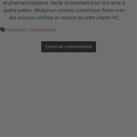
et pharmacovigilance. Garde un penchant pour nos amis à
quatre pattes.
Rédige un contenu scientifique fiable avec
des sources vérifiées en respect de notre charte HIC.
fractures
,
ostéoporose
Ecrire un commentaire