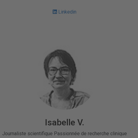
Linkedin
Isabelle V.
Journaliste scientifique Passionnée de recherche clinique