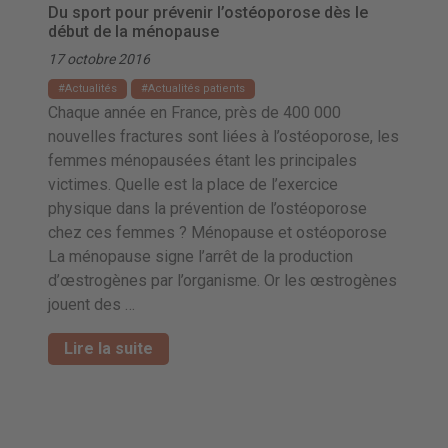
Du sport pour prévenir l’ostéoporose dès le
début de la ménopause
17 octobre 2016
Actualités
Actualités patients
Chaque année en France, près de 400 000
nouvelles fractures sont liées à l’ostéoporose, les
femmes ménopausées étant les principales
victimes. Quelle est la place de l’exercice
physique dans la prévention de l’ostéoporose
chez ces femmes ? Ménopause et ostéoporose
La ménopause signe l’arrêt de la production
d’œstrogènes par l’organisme. Or les œstrogènes
jouent des …
Lire la suite