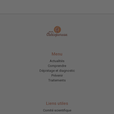
Menu
Actualités
Comprendre
Dépistage et diagnostic
Prévenir
Traitements
Liens utiles
Comité scientifique