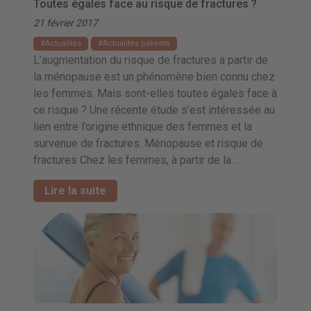
Toutes égales face au risque de fractures ?
21 février 2017
Actualités
Actualités patients
L’augmentation du risque de fractures à partir de
la ménopause est un phénomène bien connu chez
les femmes. Mais sont-elles toutes égales face à
ce risque ? Une récente étude s’est intéressée au
lien entre l’origine ethnique des femmes et la
survenue de fractures. Ménopause et risque de
fractures Chez les femmes, à partir de la …
Lire la suite