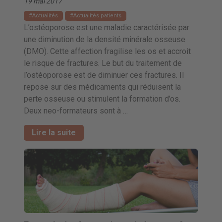
19 mai 2017
Actualités
Actualités patients
L’ostéoporose est une maladie caractérisée par
une diminution de la densité minérale osseuse
(DMO). Cette affection fragilise les os et accroit
le risque de fractures. Le but du traitement de
l’ostéoporose est de diminuer ces fractures. Il
repose sur des médicaments qui réduisent la
perte osseuse ou stimulent la formation d’os.
Deux neo-formateurs sont à …
Lire la suite