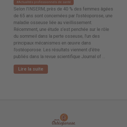
Actualités professionnels de santé
Selon l’INSERM, près de 40 % des femmes âgées
de 65 ans sont concernées par l’ostéoporose, une
maladie osseuse liée au vieillissement.
Récemment, une étude s’est penchée sur le rôle
du sommeil dans la perte osseuse, l’un des
principaux mécanismes en œuvre dans
l’ostéoporose. Les résultats viennent d’être
publiés dans la revue scientifique Journal of …
Lire la suite