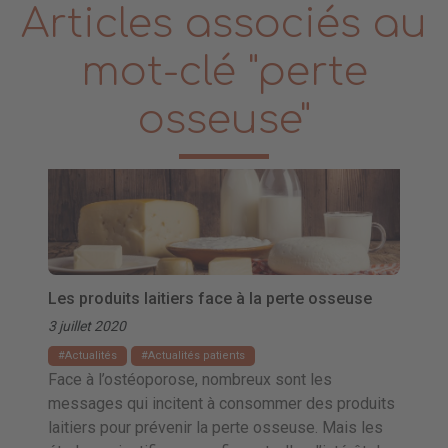
Articles associés au
mot-clé "perte
osseuse"
Les produits laitiers face à la perte osseuse
3 juillet 2020
Actualités
Actualités patients
Face à l’ostéoporose, nombreux sont les
messages qui incitent à consommer des produits
laitiers pour prévenir la perte osseuse. Mais les